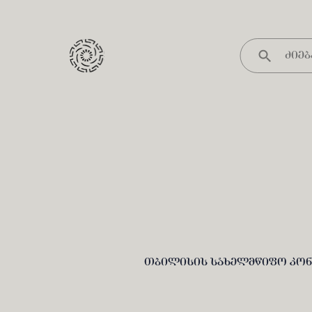
თბილისის სახელმწიფო კონ