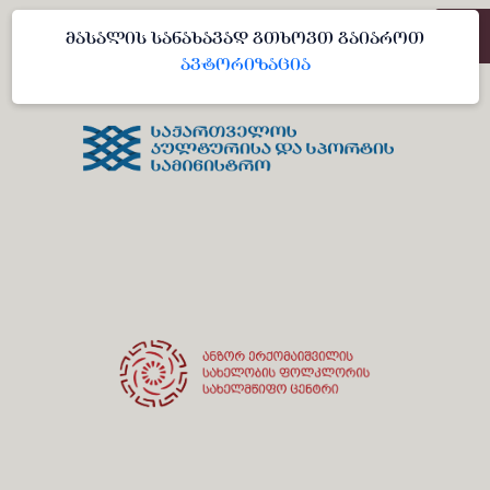
მასალის სანახავად გთხოვთ გაიაროთ
ავტორიზაცია