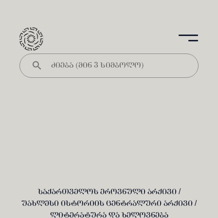
საქართველოს ეროვნული არქივი /
უახლესი ისტორიის ცენტრალური არქივი /
ლიტერატურა და ხელოვნება