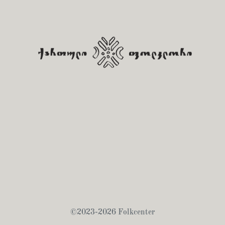
©2023-2026 Folkcenter