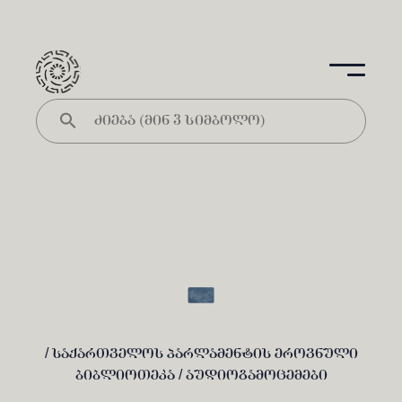
/
საქართველოს პარლამენტის ეროვნული
ბიბლიოთეკა /
აუდიოგამოცემები