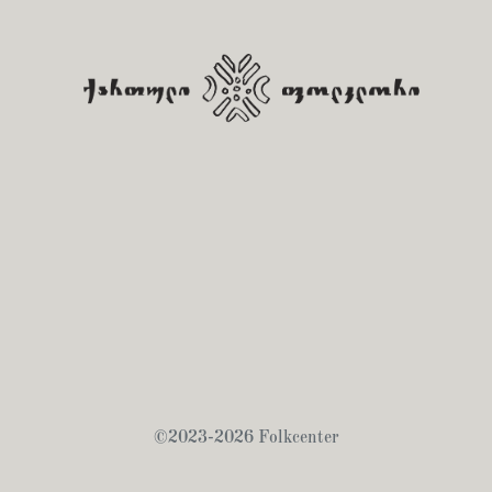
©2023-2026 Folkcenter