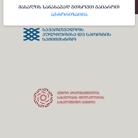
მასალის სანახავად გთხოვთ გაიაროთ
ავტორიზაცია