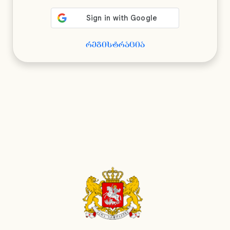
რეგისტრაცია