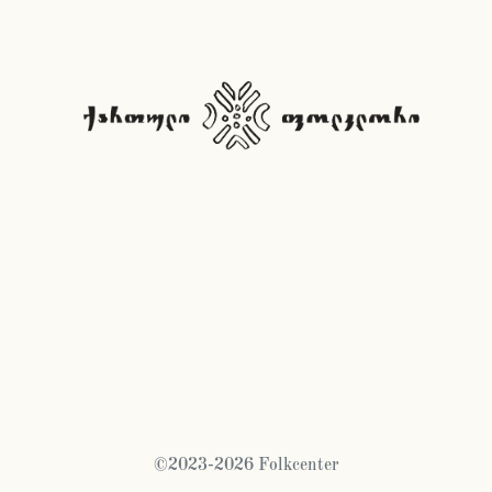
©2023-2026 Folkcenter