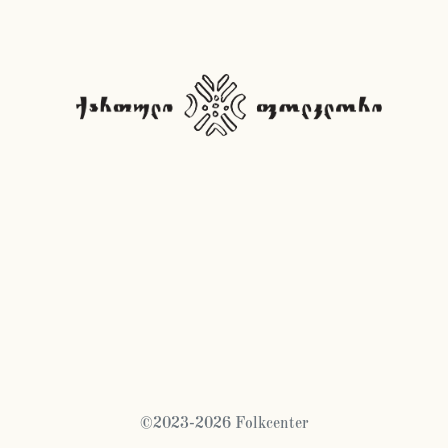
©2023-2026 Folkcenter