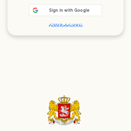
რეგისტრაცია