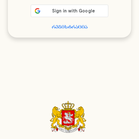
რეგისტრაცია