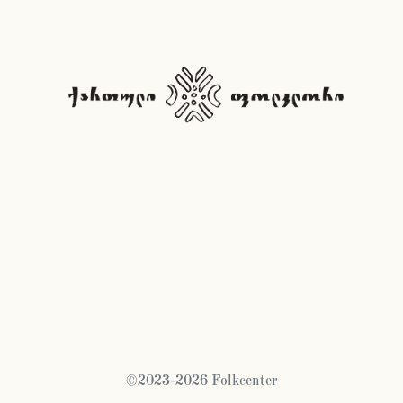
©2023-2026 Folkcenter