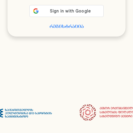
რეგისტრაცია