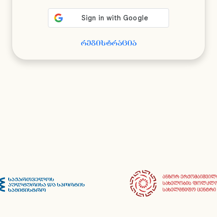
რეგისტრაცია