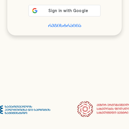
რეგისტრაცია