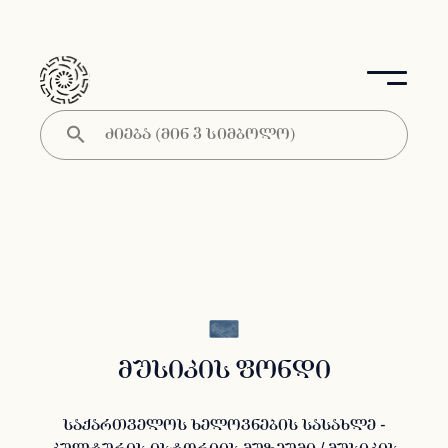
მუსიკის ფონდი
საქართველოს ხელოვნების სასახლე -