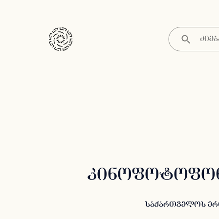
კინოფოტოფონ
საქართველოს ერ