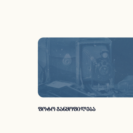
ფოტო განყოფილება