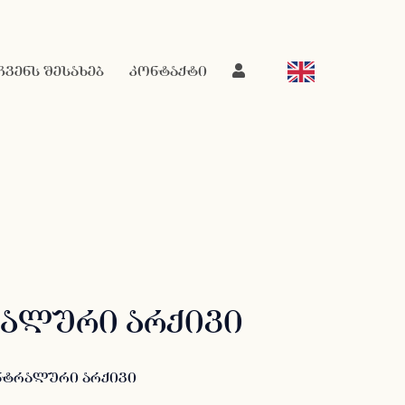
ჩვენს შესახებ
კონტაქტი
ალური არქივი
ნტრალური არქივი