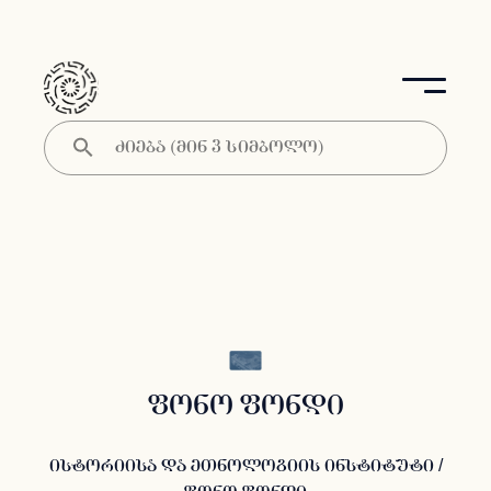
ფონო ფონდი
ისტორიისა და ეთნოლოგიის ინსტიტუტი
/