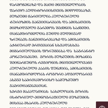
წარმოჩენაზე და მათი მნიშვნელობის
ფართო აუდიტორიისთვის მიწოდებაზე.
მუზეუმი ჩართულია კულტურული
ტურიზმის განვითარების და ამისათვის
მიმზიდველი გარემოს შექმნის საქმეში.
თანამშრომელთა გუნდი მუდმივად
ზრუნავს განვითარებაზე და ამისათვის
აქტიურად ერთვებიან სხვადასხვა
მიმართულების ფორუმებსა და საგრანტო
კონკურსებში. გორის მუზეუმის მიზანია
შეინარჩუნოს რეგიონის მნიშვნელოვანი
კულტურული ჰაბის ფუნქცია, ამისათვის
თანამშრომლობს როგორც ადგილობრივ
ასევე საერთაშორისო სამუზეუმო
გაერთიანებებთან.
სერგი მაკალათიას სახელობის გორის
ისტორიულ-ეთნოგრაფიული მუზეუმის
მისიაა მხარის კულტურული