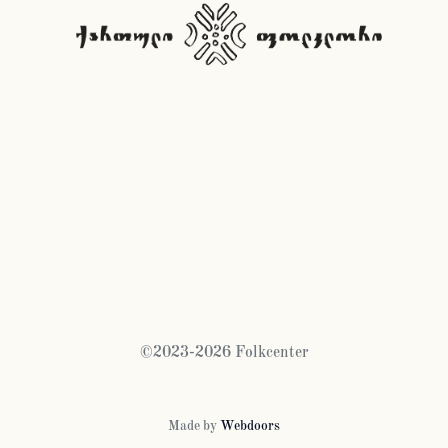
©2023-2026 Folkcenter
Made by
Webdoors