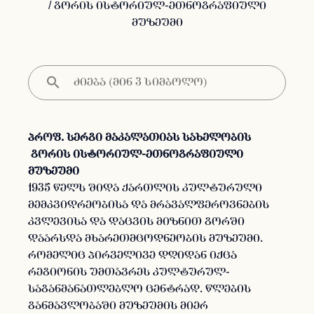
/ გორის ისტორიულ-ეთნოგრაფიული
მუზეუმი
პროფ. სერგი მაკალათიას სახელობის
გორის ისტორიულ-ეთნოგრაფიული
მუზეუმი
1935 წელს შიდა ქართლის კულტურული
მემკვიდრეობისა და მრავალფეროვნების
კვლევისა და დაცვის მიზნით გორში
დაარსდა მხარეთმცოდნეობის მუზეუმი.
რომელიც პირველივე დღიდან იქცა
რეგიონის უმთავრეს კულტურულ-
საგანმანათლებლო ცენტრად. წლების
განმავლობაში მუზეუმის მიერ